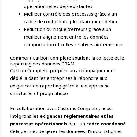
opérationnelles déjà existantes
Meilleur contrôle des processus grâce à un
cadre de conformité plus clairement défini
Réduction du risque d’erreurs grâce à un
meilleur alignement entre les données
d’importation et celles relatives aux émissions
Comment Carbon Complete soutient la collecte et le
reporting des données CBAM
Carbon Complete propose un accompagnement
dédié, aidant les entreprises à répondre aux
exigences de reporting grâce à une approche
structurée et pragmatique.
En collaboration avec Customs Complete, nous
intégrons les
exigences réglementaires et les
processus opérationnels
dans un
cadre coordonné
.
Cela permet de gérer les données d’importation et