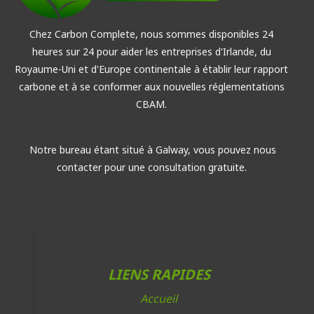
Chez Carbon Complete, nous sommes disponibles 24
heures sur 24 pour aider les entreprises d'Irlande, du
Royaume-Uni et d'Europe continentale à établir leur rapport
carbone et à se conformer aux nouvelles réglementations
CBAM.
Notre bureau étant situé à Galway, vous pouvez nous
contacter pour une consultation gratuite.
LIENS RAPIDES
Accueil