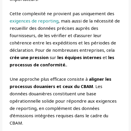
Cette complexité ne provient pas uniquement des
exigences de reporting
, mais aussi de la nécessité de
recueillir des données précises auprès des
fournisseurs, de les vérifier et d’assurer leur
cohérence entre les expéditions et les périodes de
déclaration. Pour de nombreuses entreprises, cela
crée une pression
sur
les équipes internes
et
les
processus de conformité.
.
Une approche plus efficace consiste à
aligner les
processus douaniers et ceux du CBAM
. Les
données douanières constituent une base
opérationnelle solide pour répondre aux exigences
de reporting, en complément des données
d’émissions intégrées requises dans le cadre du
CBAM.