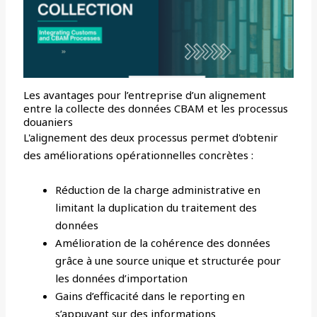
Les avantages pour l’entreprise d’un alignement
entre la collecte des données CBAM et les processus
douaniers
L'alignement des deux processus permet d'obtenir
des améliorations opérationnelles concrètes :
Réduction de la charge administrative en
limitant la duplication du traitement des
données
Amélioration de la cohérence des données
grâce à une source unique et structurée pour
les données d’importation
Gains d’efficacité dans le reporting en
s’appuyant sur des informations