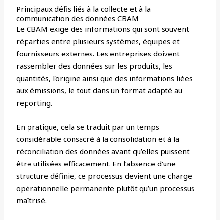
Principaux défis liés à la collecte et à la
communication des données CBAM
Le CBAM exige des informations qui sont souvent
réparties entre plusieurs systèmes, équipes et
fournisseurs externes. Les entreprises doivent
rassembler des données sur les produits, les
quantités, l’origine ainsi que des informations liées
aux émissions, le tout dans un format adapté au
reporting.
En pratique, cela se traduit par un temps
considérable consacré à la consolidation et à la
réconciliation des données avant qu’elles puissent
être utilisées efficacement. En l’absence d’une
structure définie, ce processus devient une charge
opérationnelle permanente plutôt qu’un processus
maîtrisé.