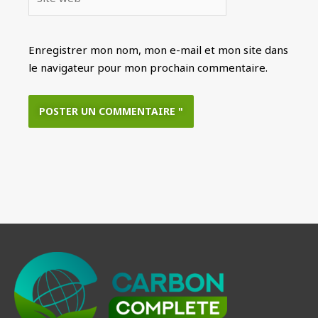
web
Enregistrer mon nom, mon e-mail et mon site dans
le navigateur pour mon prochain commentaire.
Alternative
: