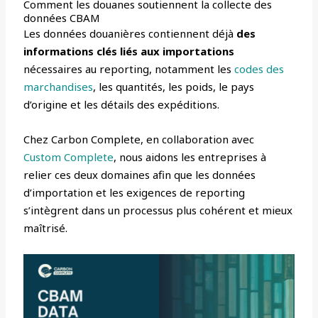
Comment les douanes soutiennent la collecte des
données CBAM
Les données douanières contiennent déjà
des
informations clés liés aux importations
nécessaires au reporting, notamment les
codes des
marchandises
, les quantités, les poids, le pays
d’origine et les détails des expéditions.
Chez Carbon Complete, en collaboration avec
Custom Complete
, nous aidons les entreprises à
relier ces deux domaines afin que les données
d’importation et les exigences de reporting
s’intègrent dans un processus plus cohérent et mieux
maîtrisé.