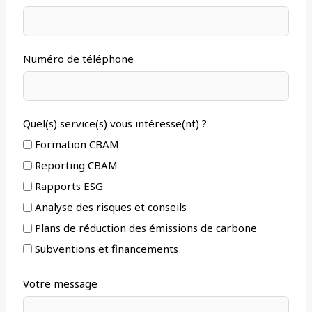
Numéro de téléphone
Quel(s) service(s) vous intéresse(nt) ?
Formation CBAM
Reporting CBAM
Rapports ESG
Analyse des risques et conseils
Plans de réduction des émissions de carbone
Subventions et financements
Votre message