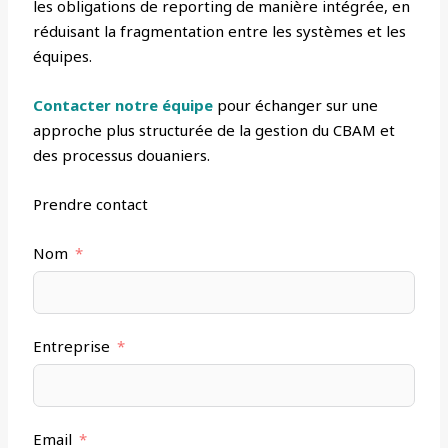
les obligations de reporting de manière intégrée, en
réduisant la fragmentation entre les systèmes et les
équipes.
Contacter notre équipe
pour échanger sur une
approche plus structurée de la gestion du CBAM et
des processus douaniers.
Prendre contact
Nom
Entreprise
Email