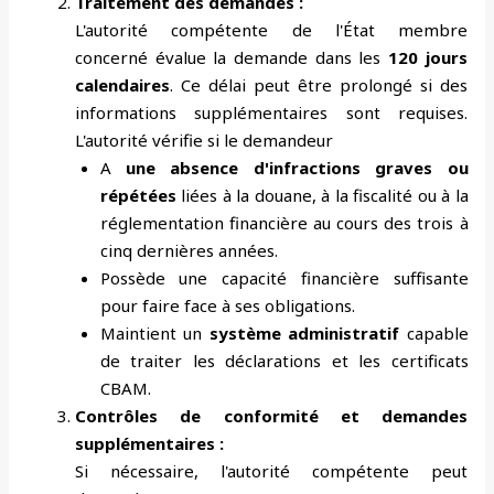
Traitement des demandes :
L'autorité compétente de l'État membre
concerné évalue la demande dans les
120 jours
calendaires
. Ce délai peut être prolongé si des
informations supplémentaires sont requises.
L'autorité vérifie si le demandeur
A
une absence d'infractions graves ou
répétées
liées à la douane, à la fiscalité ou à la
réglementation financière au cours des trois à
cinq dernières années.
Possède une capacité financière suffisante
pour faire face à ses obligations.
Maintient un
système administratif
capable
de traiter les déclarations et les certificats
CBAM.
Contrôles de conformité et demandes
supplémentaires :
Si nécessaire, l'autorité compétente peut