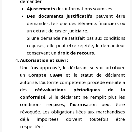
demander
Ajustements
des informations soumises.
Des documents justificatifs
peuvent être
demandés, tels que des éléments financiers ou
un extrait de casier judiciaire.
Si une demande ne satisfait pas aux conditions
requises, elle peut être rejetée, le demandeur
conservant un
droit de recours
.
Autorisation et suivi :
Une fois approuvé, le déclarant se voit attribuer
un
Compte CBAM
et le statut de déclarant
autorisé. L'autorité compétente procède ensuite à
des
réévaluations périodiques de la
conformité
. Si le déclarant ne remplit plus les
conditions requises, l'autorisation peut être
révoquée. Les obligations liées aux marchandises
déjà importées doivent toutefois être
respectées.