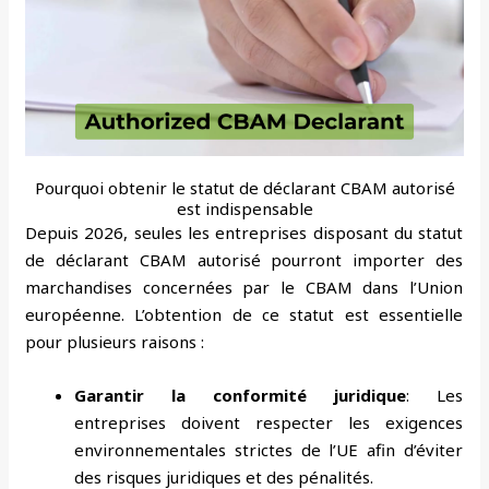
Pourquoi obtenir le statut de déclarant CBAM autorisé
est indispensable
Depuis 2026, seules les entreprises disposant du statut
de déclarant CBAM autorisé pourront importer des
marchandises concernées par le CBAM dans l’Union
européenne. L’obtention de ce statut est essentielle
pour plusieurs raisons :
Garantir la conformité juridique
: Les
entreprises doivent respecter les exigences
environnementales strictes de l’UE afin d’éviter
des risques juridiques et des pénalités.