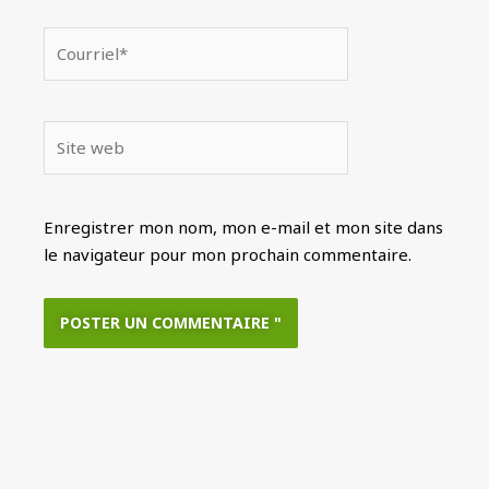
Courriel*
Site
web
Enregistrer mon nom, mon e-mail et mon site dans
le navigateur pour mon prochain commentaire.
Alternative
: