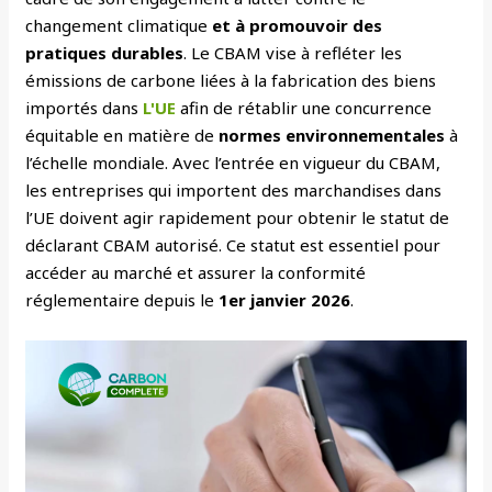
changement climatique
et à promouvoir des
pratiques durables
. Le CBAM vise à refléter les
émissions de carbone liées à la fabrication des biens
importés dans
L'UE
afin de rétablir une concurrence
équitable en matière de
normes environnementales
à
l’échelle mondiale.
Avec l’entrée en vigueur du CBAM,
les entreprises qui importent des marchandises dans
l’UE doivent agir rapidement pour obtenir le statut de
déclarant CBAM autorisé. Ce statut est essentiel pour
accéder au marché et assurer la conformité
réglementaire depuis le
1er janvier 2026
.