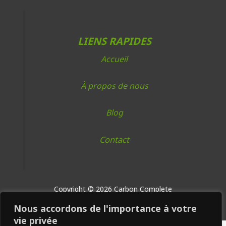
LIENS RAPIDES
Accueil
À propos de nous
Blog
Contact
Copyright © 2026 Carbon Complete
Nous accordons de l'importance à votre
vie privée