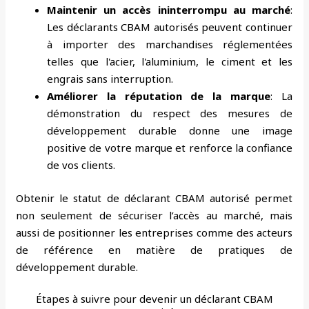
Maintenir un accès ininterrompu au marché
:
Les déclarants CBAM autorisés peuvent continuer
à importer des marchandises réglementées
telles que l'acier, l'aluminium, le ciment et les
engrais sans interruption.
Améliorer la réputation de la marque
: La
démonstration du respect des mesures de
développement durable donne une image
positive de votre marque et renforce la confiance
de vos clients.
Obtenir le statut de déclarant CBAM autorisé permet
non seulement de sécuriser l’accès au marché, mais
aussi de positionner les entreprises comme des acteurs
de référence en matière de pratiques de
développement durable.
Étapes à suivre pour devenir un déclarant CBAM