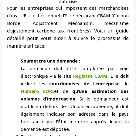
autorisé
Pour les entreprises qui importent des marchandises
dans l'UE, il est essentiel d'être déclarant CBAM (Carbon
Border Adjustment Mechanism, mécanisme
Voici un guide
d'ajustement carbone aux frontières).
détaillé pour vous aider à suivre le processus de
manière efficace.
Soumettre une demande :
La demande doit être complétée par voie
électronique via le site
Registre CBAM.
Elle doit
inclure les
coordonnées de l'entreprise
, le
Numéro EORI
et de
qu’une estimation des
volumes d’importation
. Si le demandeur est
établi en dehors de l’Union européenne, il doit
également indiquer son adresse dans le pays
tiers ainsi que l’État membre auprès duquel la
demande est déposée.