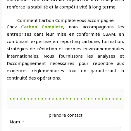
renforce la stabilité et la compétitivité à long terme.
Comment Carbon Complete vous accompagne
Chez
Carbon Complete
, nous accompagnons les
entreprises dans leur mise en conformité CBAM, en
combinant expertise en reporting carbone, formation,
stratégies de réduction et normes environnementales
internationales. Nous fournissons les analyses et
l’accompagnement nécessaires pour répondre aux
exigences réglementaires tout en garantissant la
continuité des opérations.
prendre contact
Nom