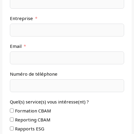
Entreprise
Email
Numéro de téléphone
Quel(s) service(s) vous intéresse(nt) ?
Formation CBAM
Reporting CBAM
Rapports ESG