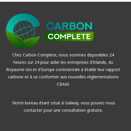
Chez Carbon Complete, nous sommes disponibles 24
heures sur 24 pour aider les entreprises d'Irlande, du
Royaume-Uni et d'Europe continentale à établir leur rapport
carbone et à se conformer aux nouvelles réglementations
CBAM.
Notre bureau étant situé à Galway, vous pouvez nous
contacter pour une consultation gratuite.