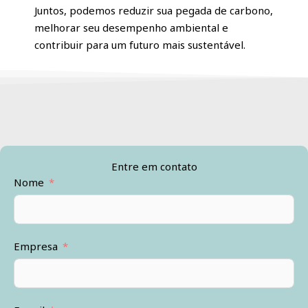
Juntos, podemos reduzir sua pegada de carbono,
melhorar seu desempenho ambiental e
contribuir para um futuro mais sustentável.
Entre em contato
Nome
Empresa