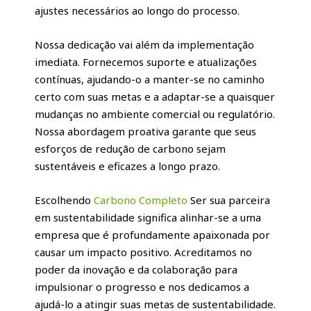
ajustes necessários ao longo do processo.
Nossa dedicação vai além da implementação
imediata. Fornecemos suporte e atualizações
contínuas, ajudando-o a manter-se no caminho
certo com suas metas e a adaptar-se a quaisquer
mudanças no ambiente comercial ou regulatório.
Nossa abordagem proativa garante que seus
esforços de redução de carbono sejam
sustentáveis e eficazes a longo prazo.
Escolhendo
Carbono Completo
Ser sua parceira
em sustentabilidade significa alinhar-se a uma
empresa que é profundamente apaixonada por
causar um impacto positivo. Acreditamos no
poder da inovação e da colaboração para
impulsionar o progresso e nos dedicamos a
ajudá-lo a atingir suas metas de sustentabilidade.