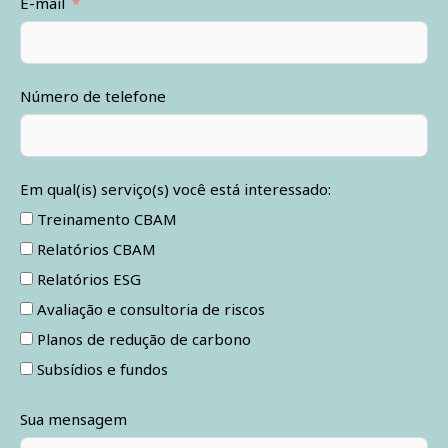
E-mail
Número de telefone
Em qual(is) serviço(s) você está interessado:
Treinamento CBAM
Relatórios CBAM
Relatórios ESG
Avaliação e consultoria de riscos
Planos de redução de carbono
Subsídios e fundos
Sua mensagem