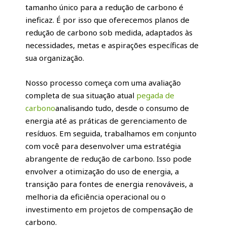
tamanho único para a redução de carbono é
ineficaz. É por isso que oferecemos planos de
redução de carbono sob medida, adaptados às
necessidades, metas e aspirações específicas de
sua organização.
Nosso processo começa com uma avaliação
completa de sua situação atual
pegada de
carbono
analisando tudo, desde o consumo de
energia até as práticas de gerenciamento de
resíduos. Em seguida, trabalhamos em conjunto
com você para desenvolver uma estratégia
abrangente de redução de carbono. Isso pode
envolver a otimização do uso de energia, a
transição para fontes de energia renováveis, a
melhoria da eficiência operacional ou o
investimento em projetos de compensação de
carbono.