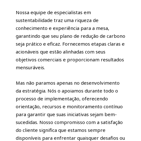
Nossa equipe de especialistas em
sustentabilidade traz uma riqueza de
conhecimento e experiência para a mesa,
garantindo que seu plano de redução de carbono
seja prático e eficaz. Fornecemos etapas claras e
acionáveis que estão alinhadas com seus
objetivos comerciais e proporcionam resultados
mensuráveis.
Mas não paramos apenas no desenvolvimento
da estratégia. Nós o apoiamos durante todo o
processo de implementação, oferecendo
orientação, recursos e monitoramento contínuo
para garantir que suas iniciativas sejam bem-
sucedidas. Nosso compromisso com a satisfação
do cliente significa que estamos sempre
disponíveis para enfrentar quaisquer desafios ou