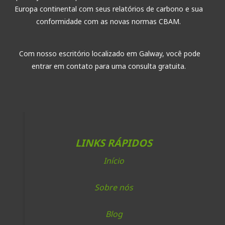
:
Europa continental com seus relatórios de carbono e sua
conformidade com as novas normas CBAM.
Com nosso escritório localizado em Galway, você pode
entrar em contato para uma consulta gratuita.
LINKS RÁPIDOS
Início
Sobre nós
Blog