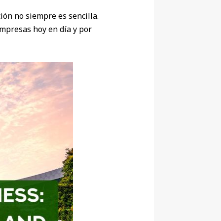
ión no siempre es sencilla.
empresas hoy en día y por