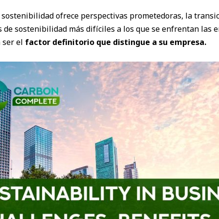
 sostenibilidad ofrece perspectivas prometedoras, la transic
de sostenibilidad más difíciles a los que se enfrentan las 
 ser el
factor definitorio que distingue a su empresa.