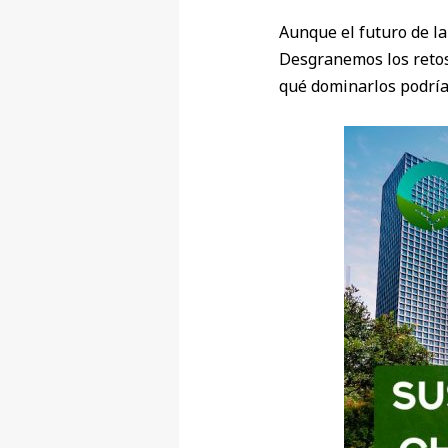
Aunque el futuro de la
Desgranemos los retos 
qué dominarlos podría