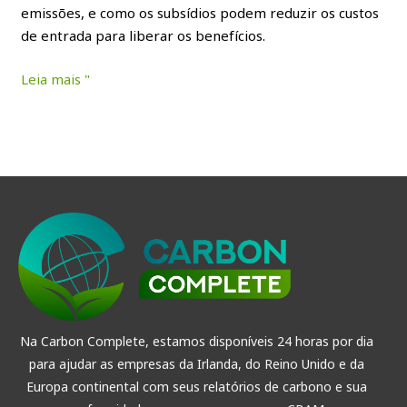
emissões, e como os subsídios podem reduzir os custos
de entrada para liberar os benefícios.
Leia mais "
Na Carbon Complete, estamos disponíveis 24 horas por dia
para ajudar as empresas da Irlanda, do Reino Unido e da
Europa continental com seus relatórios de carbono e sua