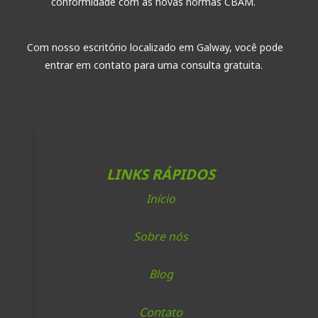
conformidade com as novas normas CBAM.
Com nosso escritório localizado em Galway, você pode
entrar em contato para uma consulta gratuita.
LINKS RÁPIDOS
Início
Sobre nós
Blog
Contato