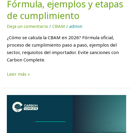
Fórmula, ejemplos y etapas
de cumplimiento
Deja un comentario
/
CBAM
/
admin
¿Cómo se calcula la CBAM en 2026? Fórmula oficial,
proceso de cumplimiento paso a paso, ejemplos del
sector, requisitos del importador. Evite sanciones con
Carbon Complete.
Leer más »
CBAM
2026