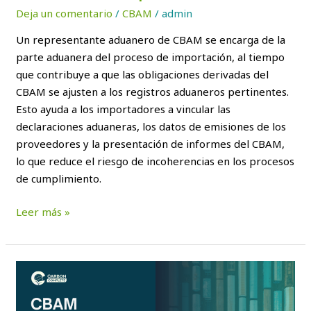
Deja un comentario
/
CBAM
/
admin
Un representante aduanero de CBAM se encarga de la
parte aduanera del proceso de importación, al tiempo
que contribuye a que las obligaciones derivadas del
CBAM se ajusten a los registros aduaneros pertinentes.
Esto ayuda a los importadores a vincular las
declaraciones aduaneras, los datos de emisiones de los
proveedores y la presentación de informes del CBAM,
lo que reduce el riesgo de incoherencias en los procesos
de cumplimiento.
Leer más »
Recogida
de
datos