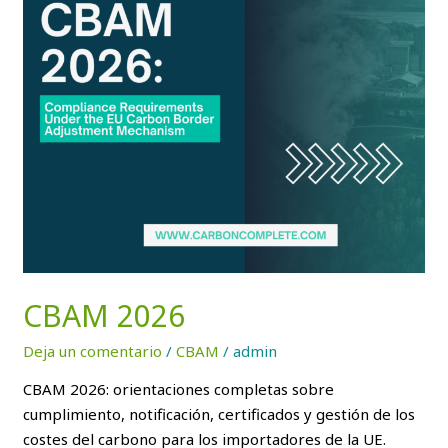
CBAM 2026
Deja un comentario
/
CBAM
/
admin
CBAM 2026: orientaciones completas sobre
cumplimiento, notificación, certificados y gestión de los
costes del carbono para los importadores de la UE.