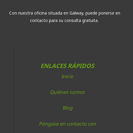
Con nuestra oficina situada en Galway, puede ponerse en
contacto para su consulta gratuita.
ENLACES RÁPIDOS
Inicio
Quiénes somos
Blog
Póngase en contacto con