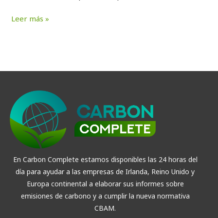
Leer más »
En Carbon Complete estamos disponibles las 24 horas del
día para ayudar a las empresas de Irlanda, Reino Unido y
Europa continental a elaborar sus informes sobre
emisiones de carbono y a cumplir la nueva normativa
CBAM.