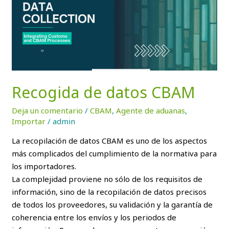
CBAM
Recogida de datos CBAM
Deja un comentario
/
CBAM
,
Agente de aduanas
,
Importar
/
admin
La recopilación de datos CBAM es uno de los aspectos
más complicados del cumplimiento de la normativa para
los importadores.
La complejidad proviene no sólo de los requisitos de
información, sino de la recopilación de datos precisos
de todos los proveedores, su validación y la garantía de
coherencia entre los envíos y los periodos de