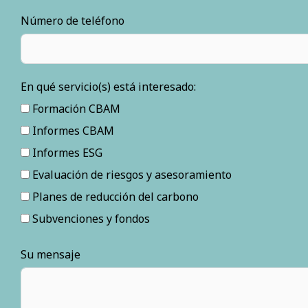
Número de teléfono
En qué servicio(s) está interesado:
Formación CBAM
Informes CBAM
Informes ESG
Evaluación de riesgos y asesoramiento
Planes de reducción del carbono
Subvenciones y fondos
Su mensaje