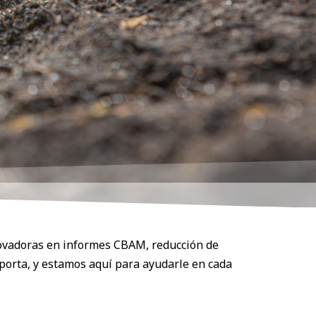
novadoras en informes CBAM, reducción de
mporta, y estamos aquí para ayudarle en cada