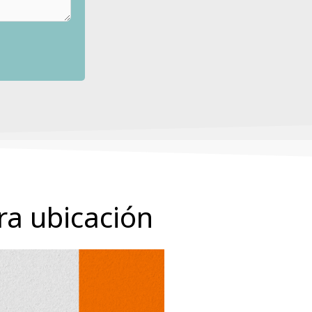
ra ubicación