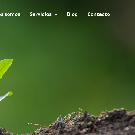
es somos
Servicios
Blog
Contacto