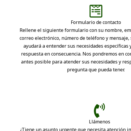
Formulario de contacto
Rellene el siguiente formulario con su nombre, em
correo electrónico, número de teléfono y mensaje,
ayudará a entender sus necesidades específicas 
respuesta en consecuencia. Nos pondremos en con
antes posible para atender sus necesidades y res
pregunta que pueda tener.
Llámenos
¿Tiene un asunto urgente que necesita atención i